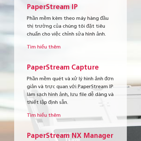
PaperStream IP
Phần mềm kèm theo máy hàng đầu
thị trường của chúng tôi đặt tiêu
chuẩn cho việc chỉnh sửa hình ảnh.
Tìm hiểu thêm
PaperStream Capture
Phần mềm quét và xử lý hình ảnh đơn
giản và trực quan với PaperStream IP
làm sạch hình ảnh, lưu file dễ dàng và
thiết lập định sẵn.
Tìm hiểu thêm
PaperStream NX Manager