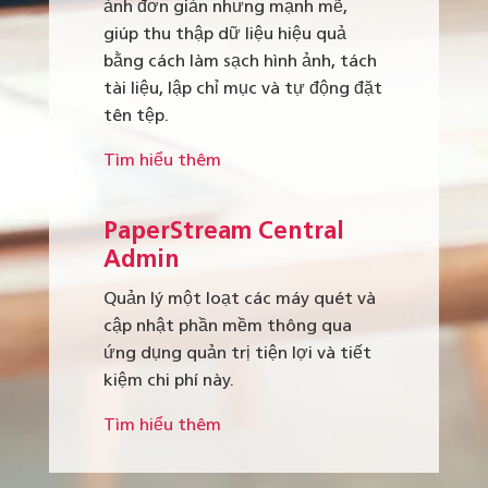
ảnh đơn giản nhưng mạnh mẽ,
giúp thu thập dữ liệu hiệu quả
bằng cách làm sạch hình ảnh, tách
tài liệu, lập chỉ mục và tự động đặt
tên tệp.
Tìm hiểu thêm
PaperStream
Central
Admin
Quản lý một loạt các máy quét và
cập nhật phần mềm thông qua
ứng dụng quản trị tiện lợi và tiết
kiệm chi phí này.
Tìm hiểu thêm