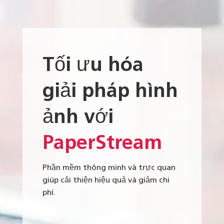
Tối ưu hóa
giải pháp hình
ảnh với
PaperStream
Phần mềm thông minh và trực quan
giúp cải thiện hiệu quả và giảm chi
phí.