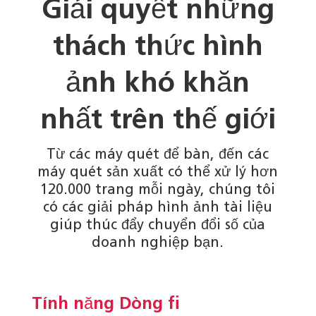
Giải quyết những
thách thức hình
ảnh khó khăn
nhất trên thế giới
Từ các máy quét để bàn, đến các
máy quét sản xuất có thể xử lý hơn
120.000 trang mỗi ngày, chúng tôi
có các giải pháp hình ảnh tài liệu
giúp thúc đẩy chuyển đổi số của
doanh nghiệp bạn.
Tính năng Dòng fi