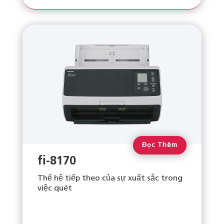
Đọc Thêm
fi-8170
Thế hệ tiếp theo của sự xuất sắc trong
việc quét