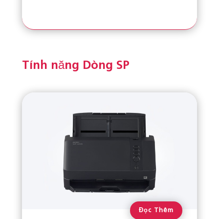
Tính năng Dòng SP
Đọc Thêm