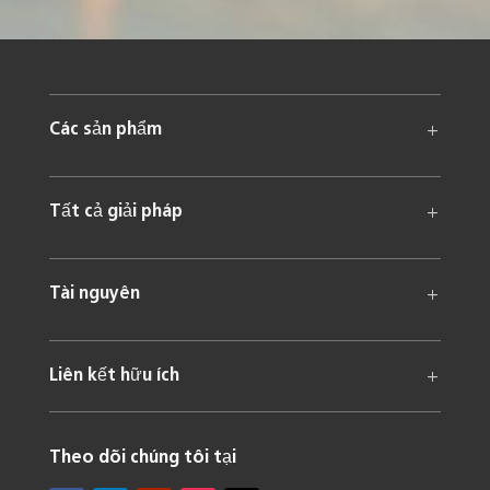
Các sản phẩm
Tất cả giải pháp
Tài nguyên
Liên kết hữu ích
Theo dõi chúng tôi tại