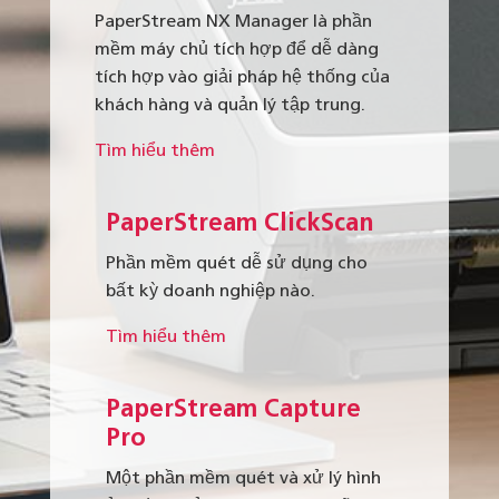
PaperStream NX Manager là phần
mềm máy chủ tích hợp để dễ dàng
tích hợp vào giải pháp hệ thống của
khách hàng và quản lý tập trung.
Tìm hiểu thêm
PaperStream ClickScan
Phần mềm quét dễ sử dụng cho
bất kỳ doanh nghiệp nào.
Tìm hiểu thêm
PaperStream Capture
Pro
Một phần mềm quét và xử lý hình