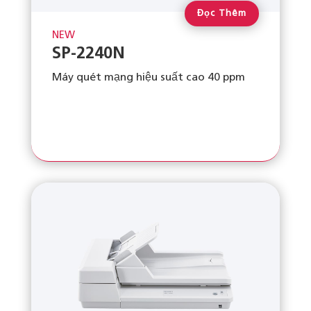
Đọc Thêm
NEW
SP-2240N
Máy quét mạng hiệu suất cao 40 ppm