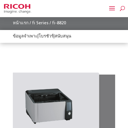
หน้าแรก
/
fi Series
/ fi-8820
ข้อมูลจำเพาะ
|
โบรชัวร์
|
สนับสนุน