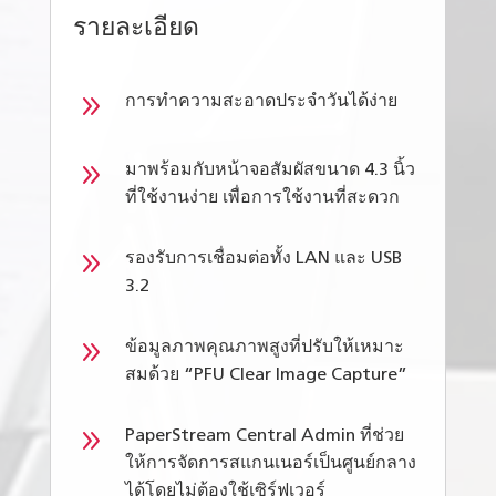
รายละเอียด
9
การทำความสะอาดประจำวันได้ง่าย
9
มาพร้อมกับหน้าจอสัมผัสขนาด 4.3 นิ้ว
ที่ใช้งานง่าย เพื่อการใช้งานที่สะดวก
9
รองรับการเชื่อมต่อทั้ง LAN และ USB
3.2
9
ข้อมูลภาพคุณภาพสูงที่ปรับให้เหมาะ
สมด้วย “PFU Clear Image Capture”
9
PaperStream Central Admin
ที่ช่วย
ให้การจัดการสแกนเนอร์เป็นศูนย์กลาง
ได้โดยไม่ต้องใช้เซิร์ฟเวอร์