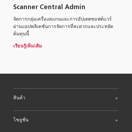
Scanner Central Admin
จัดการกลุ่มเครื่องสแกนและการอัปเดตซอฟต์แวร์
ผ่านแอปพลิเคชันการจัดการที่สะดวกและประหยัด
ต้นทุนนี้
เรียนรู้เพิ่มเติม
สินค้า
โซลูชั่น