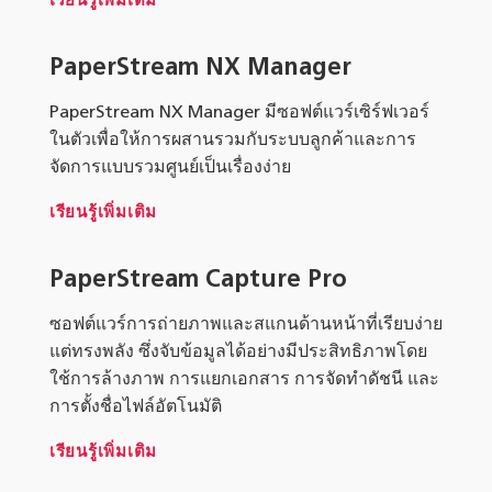
เรียนรู้เพิ่มเติม
PaperStream NX Manager
PaperStream NX Manager มีซอฟต์แวร์เซิร์ฟเวอร์
ในตัวเพื่อให้การผสานรวมกับระบบลูกค้าและการ
จัดการแบบรวมศูนย์เป็นเรื่องง่าย
เรียนรู้เพิ่มเติม
PaperStream Capture Pro
ซอฟต์แวร์การถ่ายภาพและสแกนด้านหน้าที่เรียบง่าย
แต่ทรงพลัง ซึ่งจับข้อมูลได้อย่างมีประสิทธิภาพโดย
ใช้การล้างภาพ การแยกเอกสาร การจัดทำดัชนี และ
การตั้งชื่อไฟล์อัตโนมัติ
เรียนรู้เพิ่มเติม