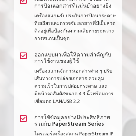

การป้อนเอกสารที่แม่นยำอย่างยิ่ง
เครื่องสแกนรับประกันการป้อนกระดาษ
ที่เสถียรและตรวจจับเอกสารที่มีเย็บลวด
ติดอยู่เพื่อป้องกันความเสียหายระหว่าง
การสแกนเป็นชุด

ออกแบบมาเพื่อให้ความสำคัญกับ
การใช้งานของผู้ใช้
เครื่องสแกนจัดการเอกสารต่าง ๆ ปรับ
เส้นทางการปล่อยเอกสาร ควบคุม
ความเร็วในการปล่อยกระดาษ และ
มีหน้าจอสัมผัสขนาด 4.3 นิ้วพร้อมการ
เชื่อมต่อ LAN/USB 3.2

การใช้ข้อมูลอย่างมีประสิทธิภาพ
รวมกับ PaperStream Series
ไดรเวอร์เครื่องสแกน PaperStream IP