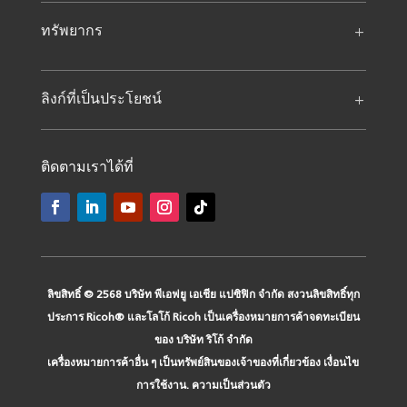
ทรัพยากร
ลิงก์ที่เป็นประโยชน์
ติดตามเราได้ที่
ลิขสิทธิ์ © 2568 บริษัท พีเอฟยู เอเชีย แปซิฟิก จำกัด สงวนลิขสิทธิ์ทุก
ประการ Ricoh® และโลโก้ Ricoh เป็นเครื่องหมายการค้าจดทะเบียน
ของ บริษัท ริโก้ จำกัด
เครื่องหมายการค้าอื่น ๆ เป็นทรัพย์สินของเจ้าของที่เกี่ยวข้อง
เงื่อนไข
การใช้งาน
.
ความเป็นส่วนตัว