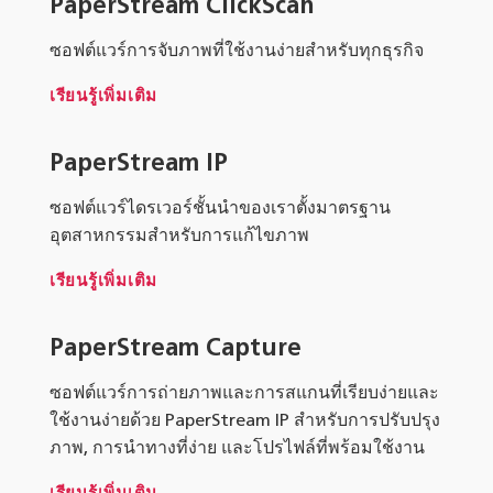
PaperStream ClickScan
ซอฟต์แวร์การจับภาพที่ใช้งานง่ายสำหรับทุกธุรกิจ
เรียนรู้เพิ่มเติม
PaperStream IP
ซอฟต์แวร์ไดรเวอร์ชั้นนำของเราตั้งมาตรฐาน
อุตสาหกรรมสำหรับการแก้ไขภาพ
เรียนรู้เพิ่มเติม
PaperStream Capture
ซอฟต์แวร์การถ่ายภาพและการสแกนที่เรียบง่ายและ
ใช้งานง่ายด้วย PaperStream IP สำหรับการปรับปรุง
ภาพ, การนำทางที่ง่าย และโปรไฟล์ที่พร้อมใช้งาน