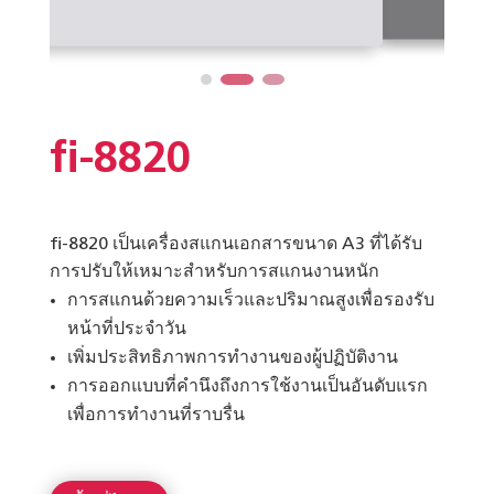
fi-8820
fi-8820 เป็นเครื่องสแกนเอกสารขนาด A3 ที่ได้รับ
การปรับให้เหมาะสำหรับการสแกนงานหนัก
การสแกนด้วยความเร็วและปริมาณสูงเพื่อรองรับ
หน้าที่ประจำวัน
เพิ่มประสิทธิภาพการทำงานของผู้ปฏิบัติงาน
การออกแบบที่คำนึงถึงการใช้งานเป็นอันดับแรก
เพื่อการทำงานที่ราบรื่น