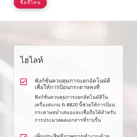
ซื้อที่ไหน
ไฮไลท์

ฟังก์ชั่นควบคุมการแยกอัตโนมัติ
เพื่อให้การป้อนกระดาษคงที่
ฟังก์ชั่นควบคุมการแยกอัตโนมัติใน
เครื่องสแกน fi-8820 นี้ช่วยให้การป้อน
กระดาษสม่ำเสมอและเชื่อถือได้สำหรับ
การประมวลผลเอกสารที่ราบรื่น
เพิ่มประสิทธิภาพการทำงานด้วย