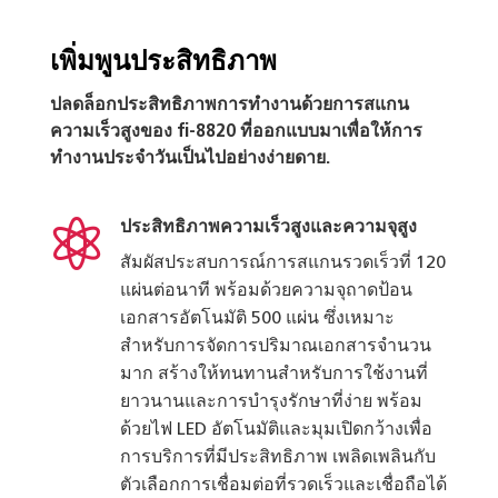
เพิ่มพูนประสิทธิภาพ
ปลดล็อกประสิทธิภาพการทำงานด้วยการสแกน
ความเร็วสูงของ fi-8820 ที่ออกแบบมาเพื่อให้การ
ทำงานประจำวันเป็นไปอย่างง่ายดาย.

ประสิทธิภาพความเร็วสูงและความจุสูง
สัมผัสประสบการณ์การสแกนรวดเร็วที่ 120
แผ่นต่อนาที พร้อมด้วยความจุถาดป้อน
เอกสารอัตโนมัติ 500 แผ่น ซึ่งเหมาะ
สำหรับการจัดการปริมาณเอกสารจำนวน
มาก สร้างให้ทนทานสำหรับการใช้งานที่
ยาวนานและการบำรุงรักษาที่ง่าย พร้อม
ด้วยไฟ LED อัตโนมัติและมุมเปิดกว้างเพื่อ
การบริการที่มีประสิทธิภาพ เพลิดเพลินกับ
ตัวเลือกการเชื่อมต่อที่รวดเร็วและเชื่อถือได้