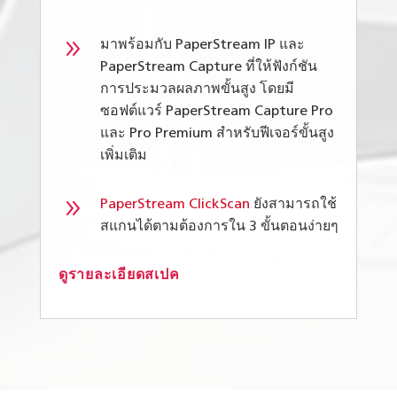
9
มาพร้อมกับ PaperStream IP และ
PaperStream Capture ที่ให้ฟังก์ชัน
การประมวลผลภาพขั้นสูง โดยมี
ซอฟต์แวร์ PaperStream Capture Pro
และ Pro Premium สำหรับฟีเจอร์ขั้นสูง
เพิ่มเติม
9
PaperStream ClickScan
ยังสามารถใช้
สแกนได้ตามต้องการใน 3 ขั้นตอนง่ายๆ
ดูรายละเอียดสเปค