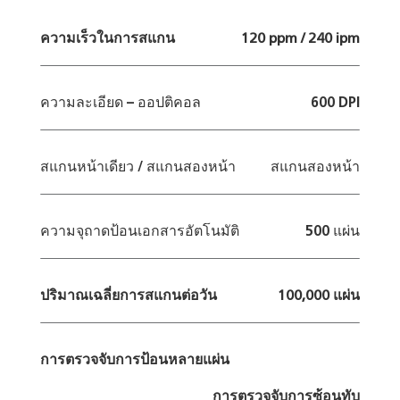
ความเร็วในการสแกน
120 ppm / 240 ipm
ความละเอียด – ออปติคอล
600 DPI
สแกนหน้าเดียว / สแกนสองหน้า
สแกนสองหน้า
ความจุถาดป้อนเอกสารอัตโนมัติ
500 แผ่น
ปริมาณเฉลี่ยการสแกนต่อวัน
100,000 แผ่น
การตรวจจับการป้อนหลายแผ่น
การตรวจจับการซ้อนทับ