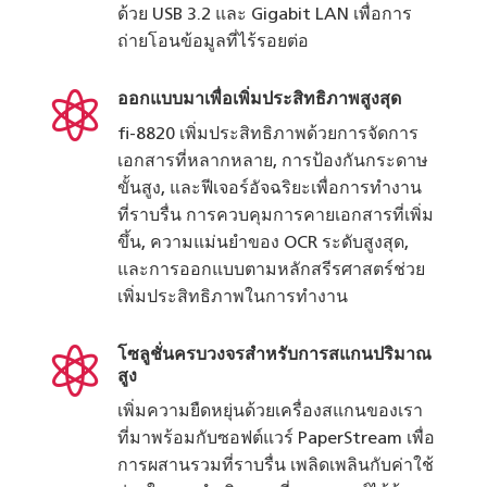
ด้วย USB 3.2 และ Gigabit LAN เพื่อการ
ถ่ายโอนข้อมูลที่ไร้รอยต่อ

ออกแบบมาเพื่อเพิ่มประสิทธิภาพสูงสุด
fi-8820 เพิ่มประสิทธิภาพด้วยการจัดการ
เอกสารที่หลากหลาย, การป้องกันกระดาษ
ขั้นสูง, และฟีเจอร์อัจฉริยะเพื่อการทำงาน
ที่ราบรื่น การควบคุมการคายเอกสารที่เพิ่ม
ขึ้น, ความแม่นยำของ OCR ระดับสูงสุด,
และการออกแบบตามหลักสรีรศาสตร์ช่วย
เพิ่มประสิทธิภาพในการทำงาน

โซลูชั่นครบวงจรสำหรับการสแกนปริมาณ
สูง
เพิ่มความยืดหยุ่นด้วยเครื่องสแกนของเรา
ที่มาพร้อมกับซอฟต์แวร์ PaperStream เพื่อ
การผสานรวมที่ราบรื่น เพลิดเพลินกับค่าใช้