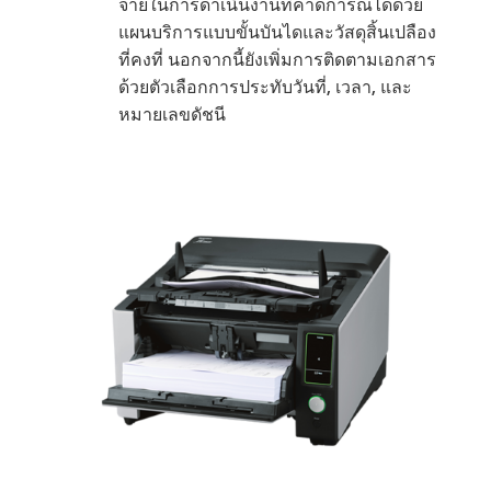
จ่ายในการดำเนินงานที่คาดการณ์ได้ด้วย
แผนบริการแบบขั้นบันไดและวัสดุสิ้นเปลือง
ที่คงที่ นอกจากนี้ยังเพิ่มการติดตามเอกสาร
ด้วยตัวเลือกการประทับวันที่, เวลา, และ
หมายเลขดัชนี