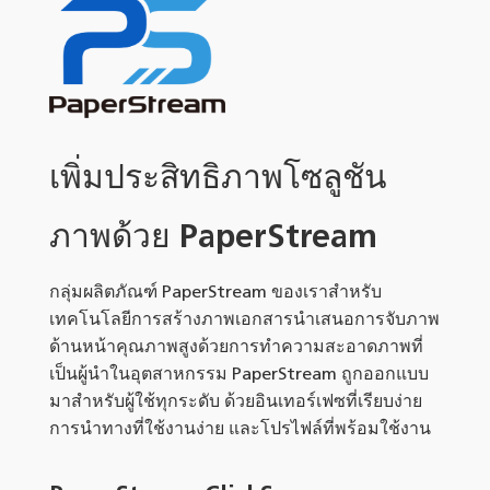
เพิ่มประสิทธิภาพโซลูชัน
ภาพด้วย PaperStream
กลุ่มผลิตภัณฑ์ PaperStream ของเราสำหรับ
เทคโนโลยีการสร้างภาพเอกสารนำเสนอการจับภาพ
ด้านหน้าคุณภาพสูงด้วยการทำความสะอาดภาพที่
เป็นผู้นำในอุตสาหกรรม PaperStream ถูกออกแบบ
มาสำหรับผู้ใช้ทุกระดับ ด้วยอินเทอร์เฟซที่เรียบง่าย
การนำทางที่ใช้งานง่าย และโปรไฟล์ที่พร้อมใช้งาน