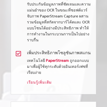
รับประกันข้อมูลภาพที่ชัดเจนและความ
แม่นยำของ OCR ในขณะที่ซอฟต์แวร์
จับภาพ PaperStream Capture ผสาน
รวมข้อมูลที่สกัดจากบาร์โค้ดและ OCR
แบบโซนได้อย่างมีประสิทธิภาพ ทำให้
การทำงานในกระบวนการเป็นไปอย่าง
ราบรื่น

เพิ่มประสิทธิภาพโซลูชันภาพสแกน
เทคโนโลยี
PaperStream
ถูกออกแบบ
มาเพื่อผู้ใช้ทุกระดับด้วยอินเทอร์เฟซที่
เรียบง่าย
เรียนรู้เพิ่มเติม