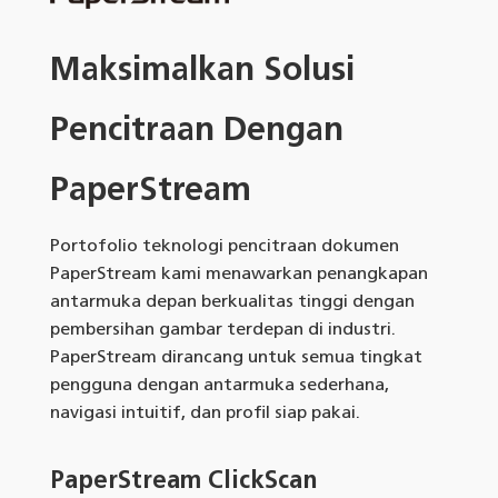
Maksimalkan Solusi
Pencitraan Dengan
PaperStream
Portofolio teknologi pencitraan dokumen
PaperStream kami menawarkan penangkapan
antarmuka depan berkualitas tinggi dengan
pembersihan gambar terdepan di industri.
PaperStream dirancang untuk semua tingkat
pengguna dengan antarmuka sederhana,
navigasi intuitif, dan profil siap pakai.
PaperStream ClickScan