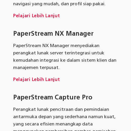
navigasi yang mudah, dan profil siap pakai.
Pelajari Lebih Lanjut
PaperStream NX Manager
PaperStream NX Manager menyediakan
perangkat lunak server terintegrasi untuk
kemudahan integrasi ke dalam sistem klien dan
manajemen terpusat.
Pelajari Lebih Lanjut
PaperStream Capture Pro
Perangkat lunak pencitraan dan pemindaian
antarmuka depan yang sederhana namun kuat,
yang secara efisien menangkap data