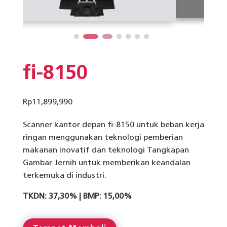
fi-8150
Rp
11,899,990
Scanner kantor depan fi-8150 untuk beban kerja
ringan menggunakan teknologi pemberian
makanan inovatif dan teknologi Tangkapan
Gambar Jernih untuk memberikan keandalan
terkemuka di industri.
TKDN: 37,30% | BMP: 15,00%