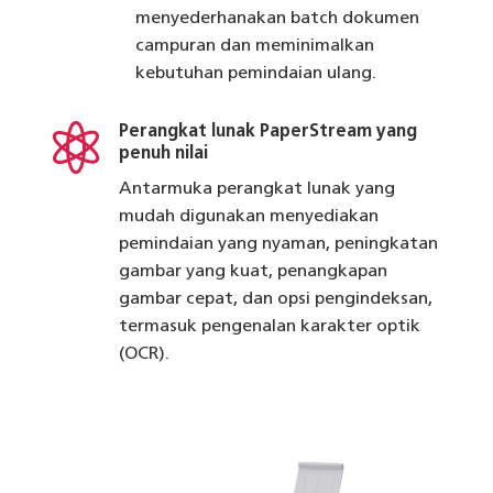
menyederhanakan batch dokumen
campuran dan meminimalkan
kebutuhan pemindaian ulang.

Perangkat lunak PaperStream yang
penuh nilai
Antarmuka perangkat lunak yang
mudah digunakan menyediakan
pemindaian yang nyaman, peningkatan
gambar yang kuat, penangkapan
gambar cepat, dan opsi pengindeksan,
termasuk pengenalan karakter optik
(OCR).