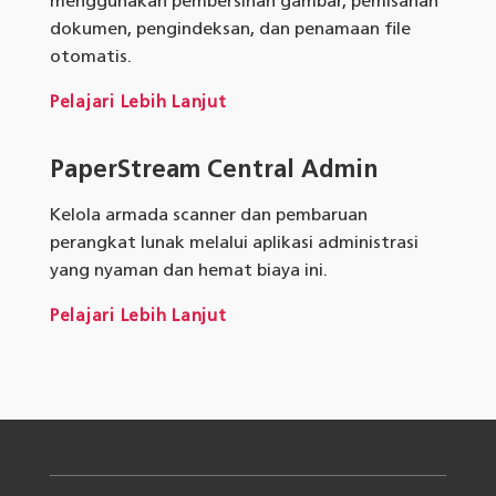
menggunakan pembersihan gambar, pemisahan
dokumen, pengindeksan, dan penamaan file
otomatis.
Pelajari Lebih Lanjut
PaperStream Central Admin
Kelola armada scanner dan pembaruan
perangkat lunak melalui aplikasi administrasi
yang nyaman dan hemat biaya ini.
Pelajari Lebih Lanjut