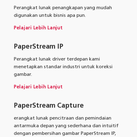
Perangkat lunak penangkapan yang mudah
digunakan untuk bisnis apa pun.
Pelajari Lebih Lanjut
PaperStream IP
Perangkat lunak driver terdepan kami
menetapkan standar industri untuk koreksi
gambar.
Pelajari Lebih Lanjut
PaperStream Capture
erangkat lunak pencitraan dan pemindaian
antarmuka depan yang sederhana dan intuitif
dengan pembersihan gambar PaperStream IP,