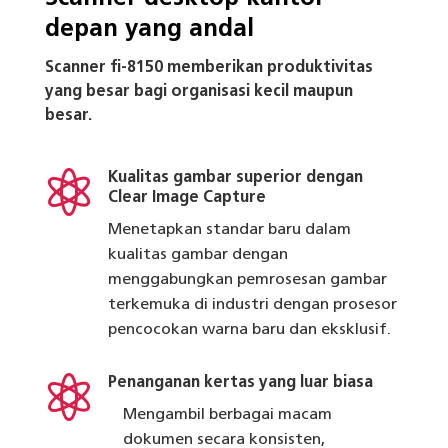
depan yang andal
Scanner fi-8150 memberikan produktivitas
yang besar bagi organisasi kecil maupun
besar.

Kualitas gambar superior dengan
Clear Image Capture
Menetapkan standar baru dalam
kualitas gambar dengan
menggabungkan pemrosesan gambar
terkemuka di industri dengan prosesor
pencocokan warna baru dan eksklusif.

Penanganan kertas yang luar biasa
Mengambil berbagai macam
dokumen secara konsisten,