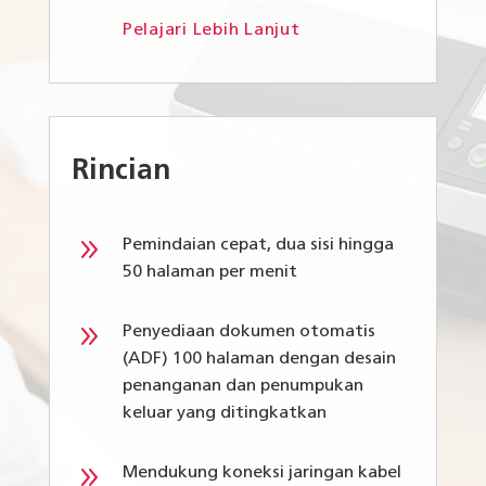
Pelajari Lebih Lanjut
Rincian
9
Pemindaian cepat, dua sisi hingga
50 halaman per menit
9
Penyediaan dokumen otomatis
(ADF) 100 halaman dengan desain
penanganan dan penumpukan
keluar yang ditingkatkan
9
Mendukung koneksi jaringan kabel