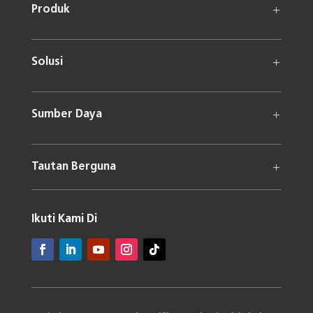
Produk
Solusi
Sumber Daya
Tautan Berguna
Ikuti Kami Di