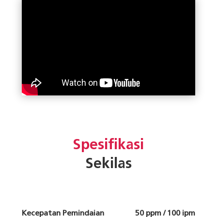
Spesifikasi
Sekilas
Kecepatan Pemindaian
50 ppm / 100 ipm