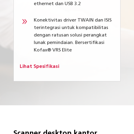
ethernet dan USB 3.2
9
Konektivitas driver TWAIN dan ISIS
terintegrasi untuk kompatibilitas
dengan ratusan solusi perangkat
lunak pemindaian.
Bersertifikasi
Kofax® VRS Elite
Lihat Spesifikasi
Scanner desktop kantor