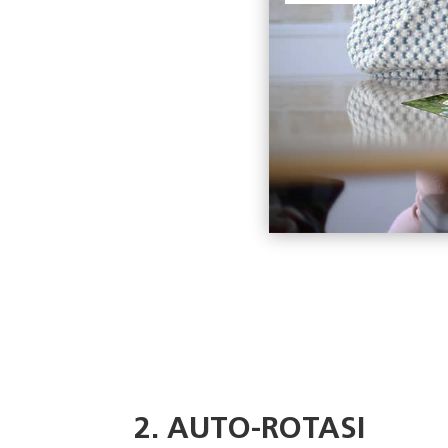
2. AUTO-ROTASI