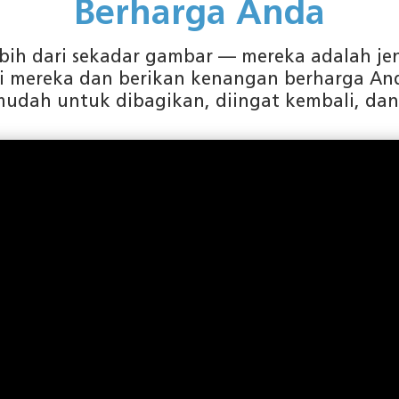
Berharga Anda
ebih dari sekadar gambar — mereka adalah jen
asi mereka dan berikan kenangan berharga A
udah untuk dibagikan, diingat kembali, dan 