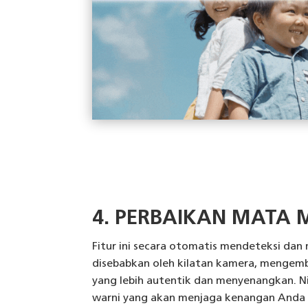
4. PERBAIKAN MATA
Fitur ini secara otomatis mendeteksi da
disebabkan oleh kilatan kamera, mengem
yang lebih autentik dan menyenangkan. N
warni yang akan menjaga kenangan Anda se