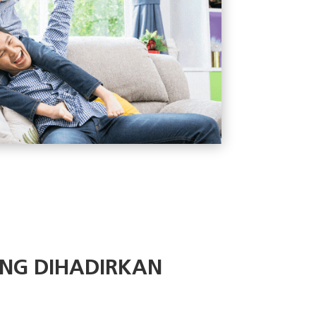
NG DIHADIRKAN