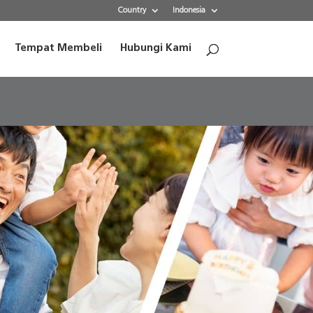
Country
Indonesia
Tempat Membeli
Hubungi Kami