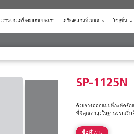
่องราวของเครื่องสแกนของเรา
เครื่องสแกนทั้งหมด
โซลูชั่น
SP-1125N
ด้วยการออกแบบที่กะทัดรัดแ
ที่มีคุณค่าสูงในฐานะรุ่นเริ
ซื้อที่ไหน