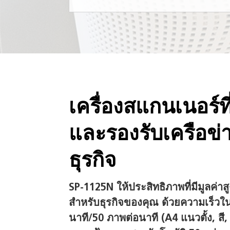
เครื่องสแกนเนอร์ที
และรองรับเครือข่
ธุรกิจ
SP-1125N ให้ประสิทธิภาพที่มีมูลค่าสู
สำหรับธุรกิจของคุณ ด้วยความเร็ว
นาที/50 ภาพต่อนาที (A4 แนวตั้ง, สี