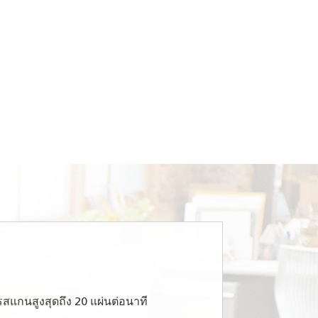
สแกนสูงสุดถึง 20 แผ่นต่อนาที