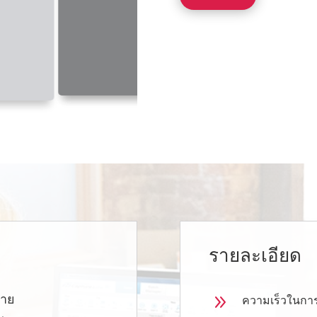
รายละเอียด
9
ดาย
ความเร็วในการ