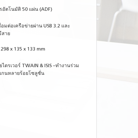
อัตโนมัติ 50 แผ่น (ADF)
ชื่อมต่อเครือข่ายผ่าน USB 3.2 และ
ีสาย
 298 x 135 x 133 mm
วยไดรเวอร์ TWAIN & ISIS –ทำงานร่วม
แกนหลายร้อยโซลูชั่น