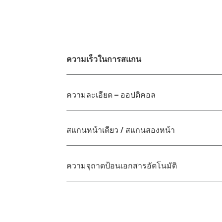
ความเร็วในการสแกน
ความละเอียด – ออปติคอล
สแกนหน้าเดียว / สแกนสองหน้า
ความจุถาดป้อนเอกสารอัตโนมัติ