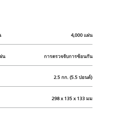
น
4,000 แผ่น
ผ่น
การตรวจจับการซ้อนกัน
2.5 กก. (5.5 ปอนด์)
298 x 135 x 133 มม