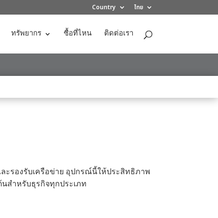
Country
ไทย
ทรัพยากร
ซื้อที่ไหน
ติดต่อเรา
ละรองรับเครือข่าย อุปกรณ์นี้ให้ประสิทธิภาพ
่มต้นสำหรับธุรกิจทุกประเภท