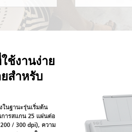
่ใช้งานง่าย
ายสำหรับ
งในฐานะรุ่นเริ่มต้น
ในการสแกน 25 แผ่นต่อ
, 200 / 300 dpi), ความ