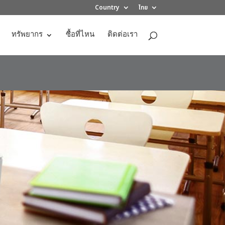
Country
ไทย
ทรัพยากร
ซื้อที่ไหน
ติดต่อเรา