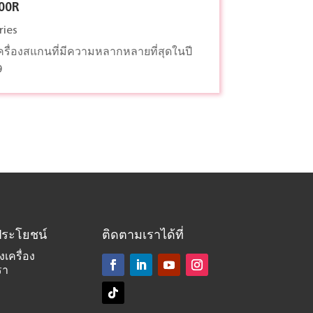
800R
ries
ครื่องสแกนที่มีความหลากหลายที่สุดในปี
9
็นประโยชน์
ติดตามเราได้ที่
งเครื่อง
รา