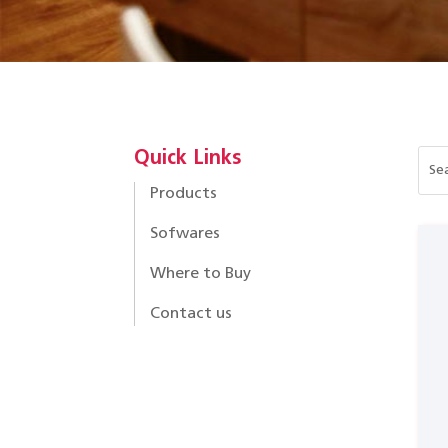
Quick Links
Products
Sofwares
Where to Buy
Contact us