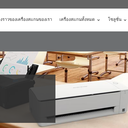
่องราวของเครื่องสแกนของเรา
เครื่องสแกนทั้งหมด
โซลูชั่น