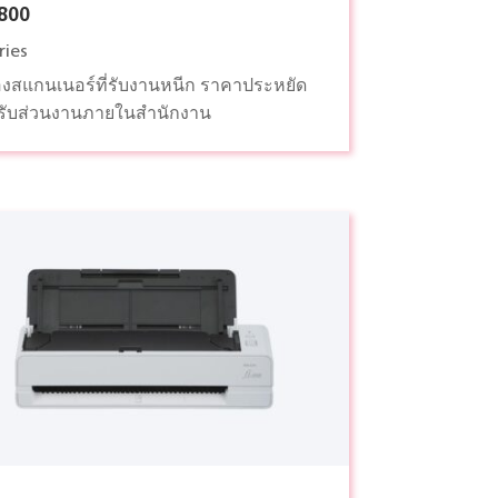
7800
ries
่องสแกนเนอร์ที่รับงานหนีก ราคาประหยัด
รับส่วนงานภายในสำนักงาน