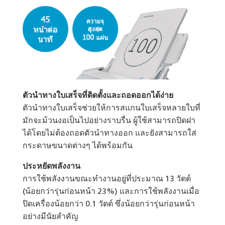
ตัวนำทางใบเสร็จที่ติดตั้งและถอดออกได้ง่าย
ตัวนำทางใบเสร็จช่วยให้การสแกนใบเสร็จหลายใบที่
มักจะม้วนงอเป็นไปอย่างราบรื่น ผู้ใช้สามารถปิดฝา
ได้โดยไม่ต้องถอดตัวนำทางออก และยังสามารถใส่
กระดาษขนาดต่างๆ ได้พร้อมกัน
ประหยัดพลังงาน
การใช้พลังงานขณะทำงานอยู่ที่ประมาณ 13 วัตต์
(น้อยกว่ารุ่นก่อนหน้า 23%) และการใช้พลังงานเมื่อ
ปิดเครื่องน้อยกว่า 0.1 วัตต์ ซึ่งน้อยกว่ารุ่นก่อนหน้า
อย่างมีนัยสำคัญ