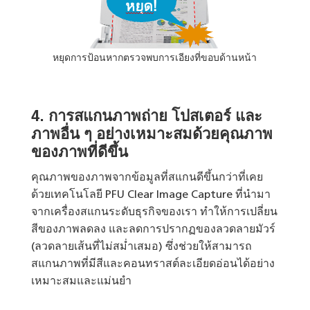
หยุดการป้อนหากตรวจพบการเอียงที่ขอบด้านหน้า
4.
การสแกนภาพถ่าย โปสเตอร์ และ
ภาพอื่น ๆ อย่างเหมาะสมด้วยคุณภาพ
ของภาพที่ดีขึ้น
คุณภาพของภาพจากข้อมูลที่สแกนดีขึ้นกว่าที่เคย
ด้วยเทคโนโลยี PFU Clear Image Capture ที่นำมา
จากเครื่องสแกนระดับธุรกิจของเรา ทำให้การเปลี่ยน
สีของภาพลดลง และลดการปรากฏของลวดลายมัวร์
(ลวดลายเส้นที่ไม่สม่ำเสมอ) ซึ่งช่วยให้สามารถ
สแกนภาพที่มีสีและคอนทราสต์ละเอียดอ่อนได้อย่าง
เหมาะสมและแม่นยำ