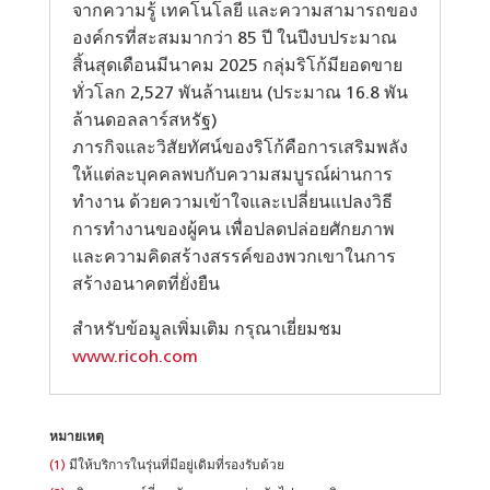
จากความรู้ เทคโนโลยี และความสามารถของ
องค์กรที่สะสมมากว่า 85 ปี ในปีงบประมาณ
สิ้นสุดเดือนมีนาคม 2025 กลุ่มริโก้มียอดขาย
ทั่วโลก 2,527 พันล้านเยน (ประมาณ 16.8 พัน
ล้านดอลลาร์สหรัฐ)
ภารกิจและวิสัยทัศน์ของริโก้คือการเสริมพลัง
ให้แต่ละบุคคลพบกับความสมบูรณ์ผ่านการ
ทำงาน ด้วยความเข้าใจและเปลี่ยนแปลงวิธี
การทำงานของผู้คน เพื่อปลดปล่อยศักยภาพ
และความคิดสร้างสรรค์ของพวกเขาในการ
สร้างอนาคตที่ยั่งยืน
สำหรับข้อมูลเพิ่มเติม กรุณาเยี่ยมชม
www.ricoh.com
หมายเหตุ
(1)
มีให้บริการในรุ่นที่มีอยู่เดิมที่รองรับด้วย