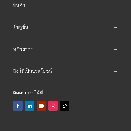
สินค้า
โซลูชั่น
ทรัพยากร
ลิงก์ที่เป็นประโยชน์
ติดตามเราได้ที่