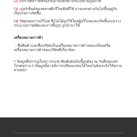
(2)
บริการคลาวด์ที่รองรับอาจแตกต่างกันไปตามภูมิภาค
(3)
เปอร์เซ็นต์ของพลาสติกรีไซเคิลที่ใช้ อาจแตกต่างกันไปขึ้นอยู่กับ
เงื่อนไขการจัดซื้อ
(4)
วัสดุก่อนการบริโภค ซึ่งไม่ได้ถูกใช้โดยผู้บริโภคและเกิดขึ้นระหว่าง
กระบวนการผลิตและการขึ้นรูป ถูกนำมาใช้
เครื่องหมายการค้า
・ชื่อสินค้าและชื่อบริษัทเป็นเครื่องหมายการค้าจดทะเบียนหรือ
เครื่องหมายการค้าของบริษัทที่เกี่ยวข้อง
* ข้อมูลที่ปรากฏในข่าวประชาสัมพันธ์ฉบับนี้ถูกต้อง ณ วันที่เผยแพร่
โปรดทราบว่าข้อมูลนี้อาจมีการเปลี่ยนแปลงได้โดยไม่ต้องแจ้งให้ทราบ
ล่วงหน้า