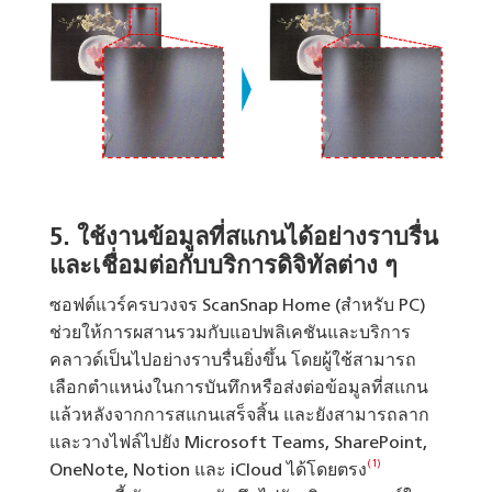
5.
ใช้งานข้อมูลที่สแกนได้อย่างราบรื่น
และเชื่อมต่อกับบริการดิจิทัลต่าง ๆ
ซอฟต์แวร์ครบวงจร ScanSnap Home (สำหรับ PC)
ช่วยให้การผสานรวมกับแอปพลิเคชันและบริการ
คลาวด์เป็นไปอย่างราบรื่นยิ่งขึ้น โดยผู้ใช้สามารถ
เลือกตำแหน่งในการบันทึกหรือส่งต่อข้อมูลที่สแกน
แล้วหลังจากการสแกนเสร็จสิ้น และยังสามารถลาก
และวางไฟล์ไปยัง Microsoft Teams, SharePoint,
(1)
OneNote, Notion และ iCloud ได้โดยตรง