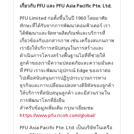
เกี่ยวกับ
PFU
และ
PFU Asia Pacific Pte. Ltd.
PFU Limited ก่อตั้งขึ้นในปี 1960 โดยอาศัย
ทักษะที่ได้รับจากการพัฒนาคอมพิวเตอร์ เรา
ได้พัฒนาและจัดหาผลิตภัณฑ์และบริการที่
เกี่ยวข้องกับเอกสารภาพ เช่น เครื่องสแกนภาพ
เรายังให้บริการสนับสนุนในการสร้างและ
ดำเนินการโครงสร้างพื้นฐานไอทีที่ช่วยให้
ลูกค้าของเรามีความปลอดภัยและความมั่นคง
ที่ PFU เราจะพัฒนาอุปกรณ์ Edge ของเราต่อ
ไปเพื่อสนับสนุนการปฏิรูปกระบวนการทาง
ธุรกิจและการเปลี่ยนแปลงทางดิจิทัลของลูกค้า
ให้บริการที่สนับสนุนลูกค้า และมีส่วนร่วมใน
การพัฒนาโลกที่ยั่งยืน
สำหรับข้อมูลเพิ่มเติม กรุณาเยี่ยมชม
https://www.pfu.ricoh.com/global/
PFU Asia Pacific Pte. Ltd. เป็นบริษัทในเครือ