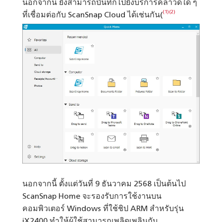
นอกจากนี้ ยังสามารถบันทึกไปยังบริการคลาวด์ใด ๆ
(1)
(2)
ที่เชื่อมต่อกับ ScanSnap Cloud ได้เช่นกัน(
นอกจากนี้ ตั้งแต่วันที่ 9 ธันวาคม 2568 เป็นต้นไป
ScanSnap Home จะรองรับการใช้งานบน
คอมพิวเตอร์ Windows ที่ใช้ชิป ARM สำหรับรุ่น
iX2400 ทำให้ผู้ใช้สามารถเพลิดเพลินกับ