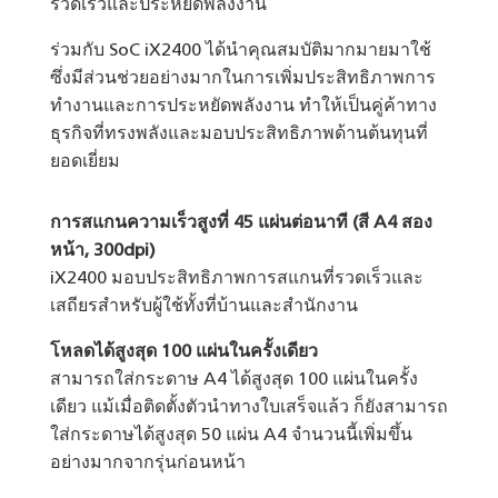
รวดเร็วและประหยัดพลังงาน
ร่วมกับ SoC iX2400 ได้นำคุณสมบัติมากมายมาใช้
ซึ่งมีส่วนช่วยอย่างมากในการเพิ่มประสิทธิภาพการ
ทำงานและการประหยัดพลังงาน ทำให้เป็นคู่ค้าทาง
ธุรกิจที่ทรงพลังและมอบประสิทธิภาพด้านต้นทุนที่
ยอดเยี่ยม
การสแกนความเร็วสูงที่ 45 แผ่นต่อนาที (สี A4 สอง
หน้า, 300dpi)
iX2400 มอบประสิทธิภาพการสแกนที่รวดเร็วและ
เสถียรสำหรับผู้ใช้ทั้งที่บ้านและสำนักงาน
โหลดได้สูงสุด 100 แผ่นในครั้งเดียว
สามารถใส่กระดาษ A4 ได้สูงสุด 100 แผ่นในครั้ง
เดียว แม้เมื่อติดตั้งตัวนำทางใบเสร็จแล้ว ก็ยังสามารถ
ใส่กระดาษได้สูงสุด 50 แผ่น A4 จำนวนนี้เพิ่มขึ้น
อย่างมากจากรุ่นก่อนหน้า