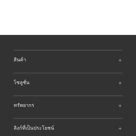
สินค้า
โซลูชั่น
ทรัพยากร
ลิงก์ที่เป็นประโยชน์