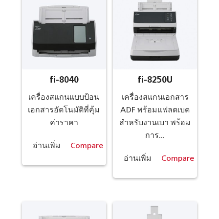
fi-8040
fi-8250U
เครื่องสแกนแบบป้อน
เครื่องสแกนเอกสาร
เอกสารอัตโนมัติที่คุ้ม
ADF พร้อมแฟลตเบด
ค่าราคา
สำหรับงานเบา พร้อม
การ...
อ่านเพิ่ม
Compare
อ่านเพิ่ม
Compare