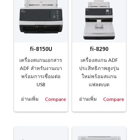
fi-8150U
fi-8290
เครื่องสแกนเอกสาร
เครื่องสแกน ADF
ADF สำหรับงานเบา
ประสิทธิภาพสูงรุ่น
พร้อมการเชื่อมต่อ
ใหม่พร้อมสแกน
USB
แฟลตเบด
อ่านเพิ่ม
Compare
อ่านเพิ่ม
Compare