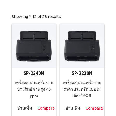
Showing 1–12 of 28 results
SP-2240N
SP-2230N
เครื่องสแกนเครือข่าย
เครื่องสแกนเครือข่าย
ประสิทธิภาพสูง 40
ราคาประหยัดแบบไม่
ppm
ต้องใช้พีซี
อ่านเพิ่ม
Compare
อ่านเพิ่ม
Compare