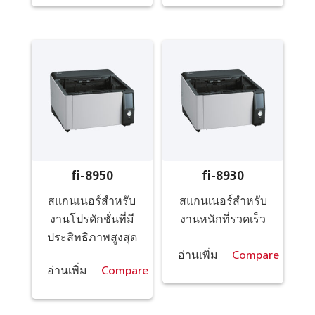
fi-8950
fi-8930
สแกนเนอร์สำหรับ
สแกนเนอร์สำหรับ
งานโปรดักชั่นที่มี
งานหนักที่รวดเร็ว
ประสิทธิภาพสูงสุด
อ่านเพิ่ม
Compare
อ่านเพิ่ม
Compare