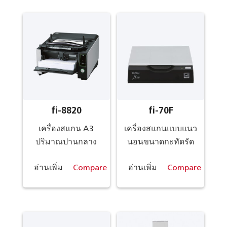
fi-8820
fi-70F
เครื่องสแกน A3
เครื่องสแกนแบบแนว
ปริมาณปานกลาง
นอนขนาดกะทัดรัด
อ่านเพิ่ม
Compare
อ่านเพิ่ม
Compare