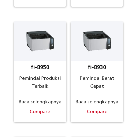
fi-8950
fi-8930
Pemindai Produksi
Pemindai Berat
Terbaik
Cepat
Baca selengkapnya
Baca selengkapnya
Compare
Compare