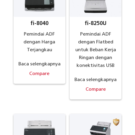
fi-8040
fi-8250U
Pemindai ADF
Pemindai ADF
dengan Harga
dengan Flatbed
Terjangkau
untuk Beban Kerja
Ringan dengan
Baca selengkapnya
konektivitas USB
Compare
Baca selengkapnya
Compare