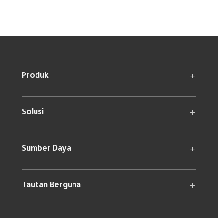
Produk
Solusi
Sumber Daya
Tautan Berguna