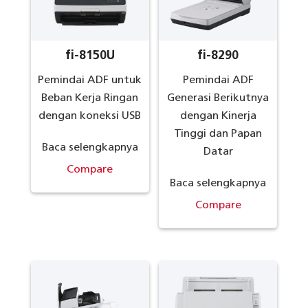
fi-8150U
fi-8290
Pemindai ADF untuk
Pemindai ADF
Beban Kerja Ringan
Generasi Berikutnya
dengan koneksi USB
dengan Kinerja
Tinggi dan Papan
Baca selengkapnya
Datar
Compare
Baca selengkapnya
Compare