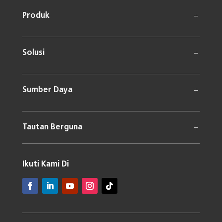
Produk
Solusi
Sumber Daya
Tautan Berguna
Ikuti Kami Di